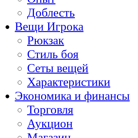
Доблесть
Вещи Игрока
Рюкзак
Стиль боя
Сеты вещей
Характеристики
Экономика и финансы
Торговля
Аукцион
Магазин