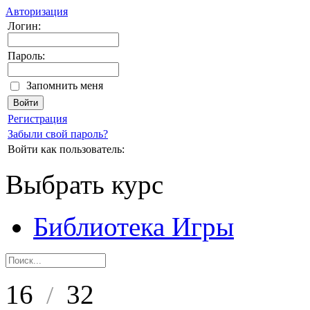
Авторизация
Логин:
Пароль:
Запомнить меня
Регистрация
Забыли свой пароль?
Войти как пользователь:
Выбрать курс
Библиотека Игры
16
32
/