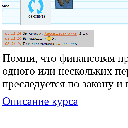
Помни, что финансовая пр
одного или нескольких пе
преследуется по закону и 
Описание курса