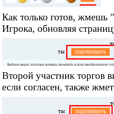
Как только готов, жмешь 
Игрока, обновляя страниц
Второй участник торгов в
если согласен, также жме