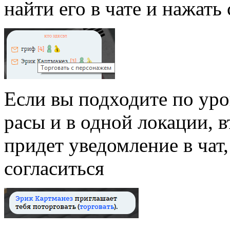
найти его в чате и нажат
Если вы подходите по уро
расы и в одной локации, 
придет уведомление в чат,
согласиться