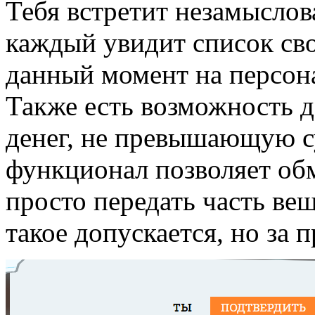
Тебя встретит незамыслов
каждый увидит список сво
данный момент на персона
Также есть возможность 
денег, не превышающую с
функционал позволяет обм
просто передать часть вещ
такое допускается, но за 