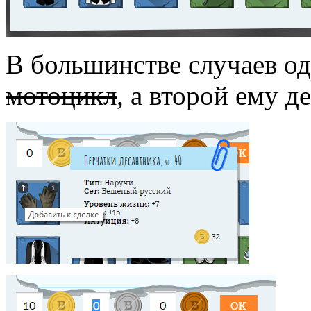
В большинстве случаев о
мотоцикл
, а второй ему д