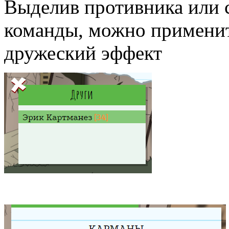
Выделив противника или 
команды, можно применит
дружеский эффект