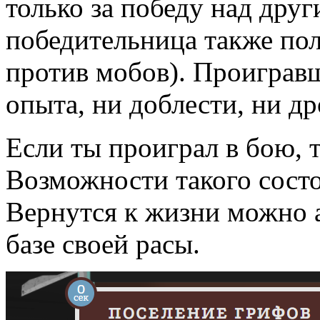
только за победу над дру
победительница также пол
против мобов). Проиграв
опыта, ни доблести, ни д
Если ты проиграл в бою, 
Возможности такого сост
Вернутся к жизни можно 
базе своей расы.