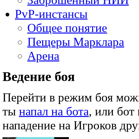
PvP-инстансы
Общее понятие
Пещеры Марклара
Арена
Ведение боя
Перейти в режим боя мож
ты
напал на бота
, или бот
нападение на Игроков дру