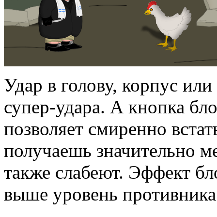
Удар в голову, корпус или
супер-удара. А кнопка бло
позволяет смиренно встать
получаешь значительно ме
также слабеют. Эффект бло
выше уровень противника