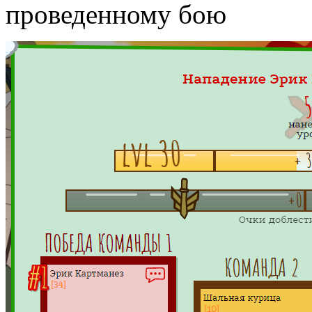
проведенному бою