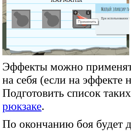
Эффекты можно применять
на себя (если на эффекте 
Подготовить список таких
рюкзаке
.
По окончанию боя будет д