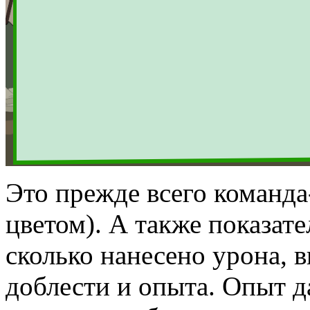
Это прежде всего команда
цветом). А также показат
сколько нанесено урона, 
доблести и опыта. Опыт д