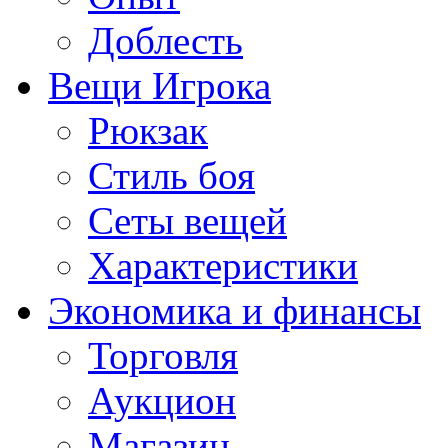
Доблесть
Вещи Игрока
Рюкзак
Стиль боя
Сеты вещей
Характеристики
Экономика и финансы
Торговля
Аукцион
Магазин