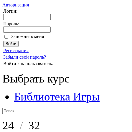
Авторизация
Логин:
Пароль:
Запомнить меня
Регистрация
Забыли свой пароль?
Войти как пользователь:
Выбрать курс
Библиотека Игры
24
32
/